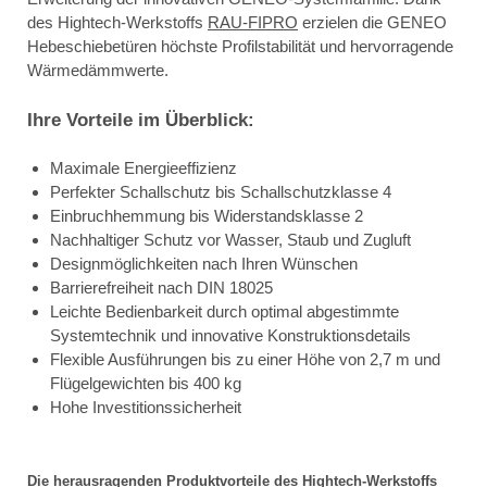
des Hightech-Werkstoffs
RAU-FIPRO
erzielen die GENEO
Hebeschiebetüren höchste Profilstabilität und hervorragende
Wärmedämmwerte.
Ihre Vorteile im Überblick:
Maximale Energieeffizienz
Perfekter Schallschutz bis Schallschutzklasse 4
Einbruchhemmung bis Widerstandsklasse 2
Nachhaltiger Schutz vor Wasser, Staub und Zugluft
Designmöglichkeiten nach Ihren Wünschen
Barrierefreiheit nach DIN 18025
Leichte Bedienbarkeit durch optimal abgestimmte
Systemtechnik und innovative Konstruktionsdetails
Flexible Ausführungen bis zu einer Höhe von 2,7 m und
Flügelgewichten bis 400 kg
Hohe Investitionssicherheit
Die herausragenden Produktvorteile des Hightech-Werkstoffs