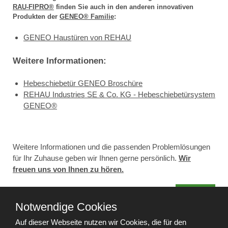
RAU-FIPRO®
finden Sie auch in den anderen innovativen
Produkten der
GENEO® Familie
:
GENEO Haustüren von REHAU
Weitere Informationen:
Hebeschiebetür GENEO Broschüre
REHAU Industries SE & Co. KG - Hebeschiebetürsystem
GENEO®
Weitere Informationen und die passenden Problemlösungen
für Ihr Zuhause geben wir Ihnen gerne persönlich.
Wir
freuen uns von Ihnen zu hören.
nach oben
Notwendige Cookies
Auf dieser Webseite nutzen wir Cookies, die für den