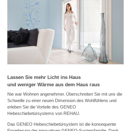
Lassen Sie mehr Licht ins Haus
und weniger Wärme aus dem Haus raus
Nie war Wohnen angenehmer. Überschreiten Sie mit uns die
Schwelle zu einer neuen Dimension des Wohlfühlens und
erleben Sie die Vorteile des GENEO
Hebeschiebetürsystems von REHAU.
Das GENEO Hebeschiebetürsystem ist die konsequente
Erweiterung der innovativen GENEO-Systemfamilie. Dank